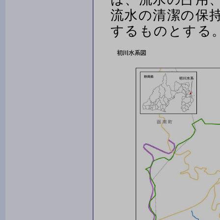
流水の清潔の保
するものとする