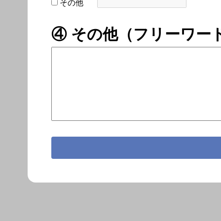
その他
④ その他（フリーワー